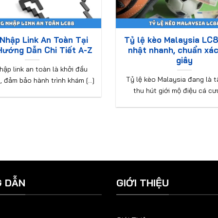
Nhập Link An Toàn Tại
Tỷ lệ kèo Malaysia LC
ướng Dẫn Chi Tiết A-Z
nhật nhanh, chuẩn xá
giây
ập link an toàn là khởi đầu
Tỷ lệ kèo Malaysia đang là 
 đảm bảo hành trình khám [...]
thu hút giới mộ điệu cá cược
 DẪN
GIỚI THIỆU