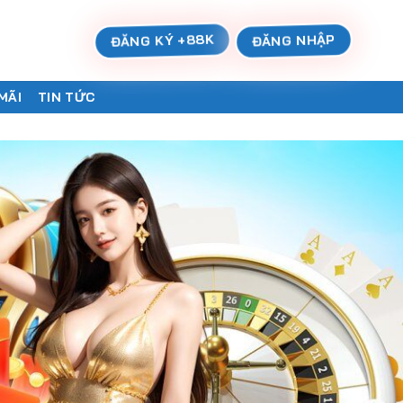
ĐĂNG KÝ +88K
ĐĂNG NHẬP
MÃI
TIN TỨC