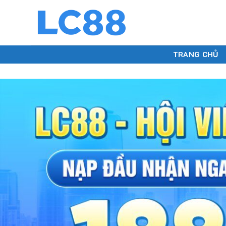
Bỏ
qua
nội
dung
TRANG CHỦ