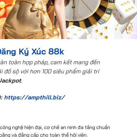
Đăng Ký Xúc 88k
h hoàn toàn hợp pháp, cam kết mang đến
 đồ sộ với hơn 100 siêu phẩm giải trí
 Jackpot
.
):
https://ampthill.biz/
 công nghệ hiện đại, cơ chế an ninh đa tầng chuẩn
bằng và đẳng cấp cho toàn thể hội viên.