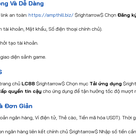
óng Và Dễ Dàng
link an toàn:
https://ampthill.biz/
$rightarrow$
Chọn
Đăng k
 tài khoản, Mật khẩu, Số điện thoại chính chủ).
hởi tạo tài khoản.
 giao diện sảnh game.
S
trang chủ
LC88
$rightarrow$
Chọn mục
Tải ứng dụng
$righ
ấp quyền tin cậy
cho ứng dụng để tận hưởng tốc độ mượt mà, 
Và Đơn Giản
n ngân hàng, Ví điện tử, Thẻ cào, Tiền mã hóa USDT). Thời gi
n ngân hàng liên kết chính chủ
$rightarrow$
Nhập số tiền cần