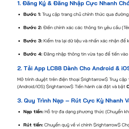
1. Đăng Ký & Đăng Nhập Cực Nhanh Ch
Bước 1:
Truy cập trang chủ chính thức qua đường 
Bước 2:
Điền chính xác các thông tin yêu cầu (Tên
Bước 3:
Kiểm tra lại dữ liệu và nhấn xác nhận để k
Bước 4:
Đăng nhập thông tin vừa tạo để tiến vào
2. Tải App LC88 Dành Cho Android & iO
Mở trình duyệt trên điện thoại
$rightarrow$
Truy cập 
(Android/iOS)
$rightarrow$
Tiến hành cài đặt và bật
C
3. Quy Trình Nạp – Rút Cực Kỳ Nhanh 
Nạp tiền:
Hỗ trợ đa dạng phương thức (Chuyển khoả
Rút tiền:
Chuyển quỹ về ví chính
$rightarrow$
Chọ