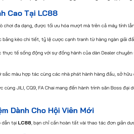
nh Cao Tại LC88
ò chơi đa dạng, được tối ưu hóa mượt mà trên cả máy tính lẫn 
 bảng kèo chi tiết, tỷ lệ cược cạnh tranh từ hàng ngàn giải đấ
thực tế sống động với sự đồng hành của dàn Dealer chuyên n
ỡ sắc màu hợp tác cùng các nhà phát hành hàng đầu, sở hữu đ
ợc cùng JILI, CQ9, FA Chai mang đến hành trình săn Boss đại dư
ệm Dành Cho Hội Viên Mới
p dẫn tại
LC88
, bạn chỉ cần hoàn tất vài thao tác đơn giản dư