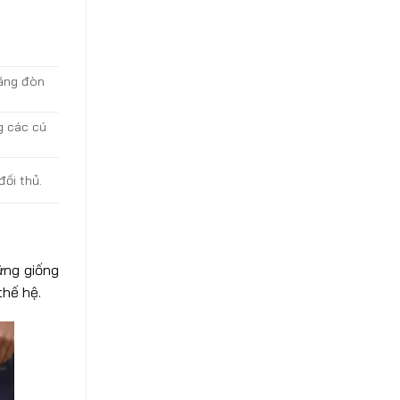
bằng đòn
g các cú
đối thủ.
ững giống
thế hệ.