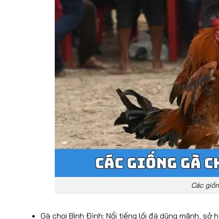
Các giốn
Gà chọi Bình Định: Nổi tiếng lối đá dũng mãnh, sở