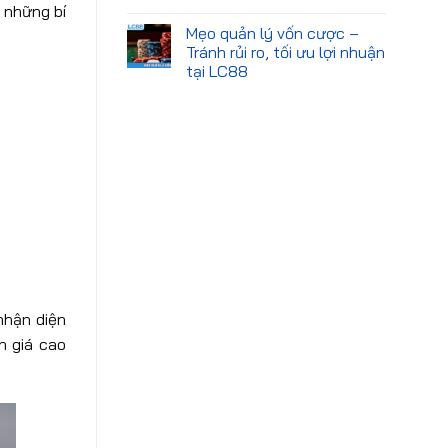
u những bí
Mẹo quản lý vốn cược –
Tránh rủi ro, tối ưu lợi nhuận
tại LC88
nhận diện
h giá cao