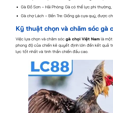
Gà Đồ Sơn – Hải Phòng: Gà có thể lực phi thường, 
Gà chợ Lách – Bến Tre: Giống gà cựa quý, được chă
Kỹ thuật chọn và chăm sóc gà 
Việc lựa chọn và chăm sóc
gà chọi Việt Nam
là một
phong độ của chiến kê quyết định lớn đến kết quả tr
lực tốt nhất và tinh thần chiến đấu cao.