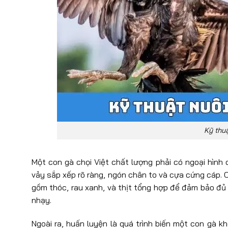
Kỹ thu
Một con gà chọi Việt chất lượng phải có ngoại hình 
vảy sắp xếp rõ ràng, ngón chân to và cựa cứng cáp.
gồm thóc, rau xanh, và thịt tổng hợp để đảm bảo đủ 
nhạy.
Ngoài ra, huấn luyện là quá trình biến một con gà k