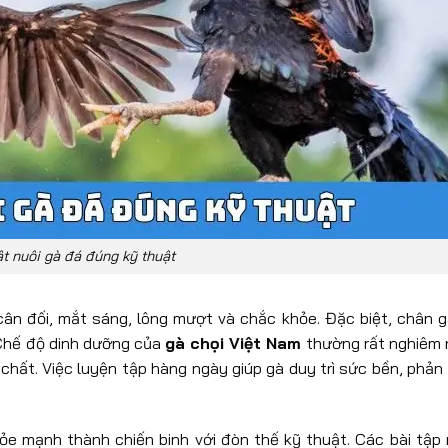
ật nuôi gà đá đúng kỹ thuật
cân đối, mắt sáng, lông mượt và chắc khỏe. Đặc biệt, chân g
 Chế độ dinh dưỡng của
gà chọi Việt Nam
thường rất nghiêm 
chất. Việc luyện tập hàng ngày giúp gà duy trì sức bền, phản
hỏe mạnh thành chiến binh với đòn thế kỹ thuật. Các bài tập 