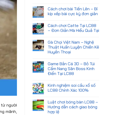
Cách chơi bài Tiến Lên – Bí
kíp xếp bài cực kỳ đơn giản
Cách chơi Catte Tại LC88
– Đơn Giản Mà Hiểu Quả Tại
Gà Chọi Việt Nam – Nghệ
Thuật Huấn Luyện Chiến Kê
Huyền Thoại
Game Bắn Cá 3D – Bỏ Túi
Cẩm Nang Săn Boss Kinh
Điển Tại LC88
Kinh nghiệm soi cầu xổ số
LC88 Chính Xác 100%
Luật chơi bóng bàn LC88 –
 từ người
Hướng dẫn cách giao bóng
ũng mãnh,
hợp lệ