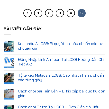
1
2
3
4
5
BÀI VIẾT GẦN ĐÂY
Kèo châu Á LC88: Bí quyết soi cầu chuẩn xác từ
chuyên gia
Đăng Nhập Link An Toàn Tại LC88 Hướng Dẫn Chi
Tiết A-Z
Tỷ lệ kèo Malaysia LC88: Cập nhật nhanh, chuẩn
xác từng giây
Cách chơi bài Tiến Lên – Bí kíp xếp bài cực kỳ đơn
giản
Cách chơi Catte Tại LC88 – Đơn Giản Mà Hiểu