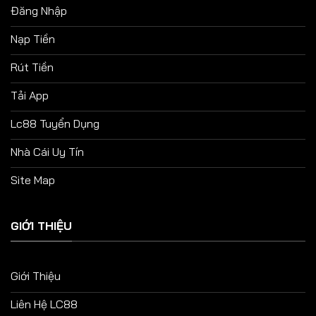
Đăng Nhập
Nạp Tiền
Rút Tiền
Tải App
Lc88 Tuyển Dụng
Nhà Cái Uy Tín
Site Map
GIỚI THIỆU
Giới Thiệu
Liên Hệ LC88