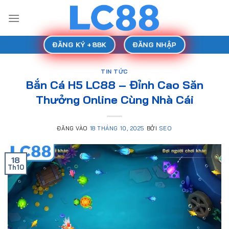
Bỏ
qua
nội
dung
ĐĂNG KÝ +88K
ĐĂNG NHẬP
TIN TỨC
Bắn Cá H5 LC88 – Đỉnh Cao Săn
Thưởng Online Cùng Nhà Cái
ĐĂNG VÀO
18 THÁNG 10, 2025
BỞI
SEO
18
Th10