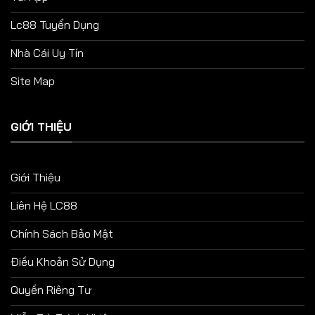
Lc88 Tuyển Dụng
Nhà Cái Uy Tín
Site Map
GIỚI THIỆU
Giới Thiệu
Liên Hệ LC88
Chính Sách Bảo Mật
Điều Khoản Sử Dụng
Quyền Riêng Tư