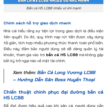
Bắn cá H5 LC88 nhiều vũ khí mạnh
Chính sách hỗ trợ giao dịch nhanh
Nhà cái hiểu rằng sự tiện lợi trong giao dịch là điều kiện
tiên quyết. Do đó, quy trình nạp rút tiền được xây dựng
tối giản, tích hợp nhiều phương thức thanh toán phổ biến.
Điều này đảm bảo người dùng sẽ dễ dàng quản lý tài
khoản, tham gia vào trò
bắn cá H5 LC88
mà không gặp
bất kỳ trở ngại nào về mặt tài chính.
Xem thêm:
Bắn Cá Long Vương LC88
– Hướng Dẫn Săn Boss Huyền Thoại
Chiến thuật chinh phục đại đường bắn cá
H5 LC88
Để đạt được hiệu quả cao khi săn cá, người dùng cần