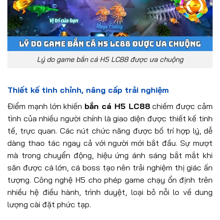
Lý do game bắn cá H5 LC88 được ưa chuộng
Thiết kế tinh chỉnh, nâng cấp trải nghiệm
Điểm mạnh lớn khiến
bắn cá H5 LC88
chiếm được cảm
tình của nhiều người chính là giao diện được thiết kế tinh
tế, trực quan. Các nút chức năng được bố trí hợp lý, dễ
dàng thao tác ngay cả với người mới bắt đầu. Sự mượt
mà trong chuyển động, hiệu ứng ánh sáng bắt mắt khi
săn được cá lớn, cá boss tạo nên trải nghiệm thị giác ấn
tượng. Công nghệ H5 cho phép game chạy ổn định trên
nhiều hệ điều hành, trình duyệt, loại bỏ nỗi lo về dung
lượng cài đặt phức tạp.