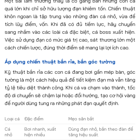
Một sai lầm thường thấy là cố gắng bắn những con cá
quá lớn khi chỉ sở hữu lượng đạn khiêm tốn. Chiến thuật
khôn ngoan là tập trung vào những đàn cá nhỏ, vừa để
tích lũy điểm, vốn. Khi đã có đủ tiềm lực, hãy chuyển
sang nhắm vào các loài cá đặc biệt, cá boss xuất hiện.
Việc sử dụng đạn có mức giá trị cao, sát thương lớn một
cách chiến lược, đúng thời điểm sẽ mang lại lợi ích cao.
Áp dụng chiến thuật bắn rỉa, bắn góc tường
Kỹ thuật bắn rỉa các con cá đang bơi gần mép bàn, góc
tường là một cách hiệu quả để tiết kiệm đạn mà vẫn tăng
tỷ lệ tiêu diệt thành công. Khi cá va chạm vào thành, tốc
độ di chuyển sẽ chậm lại hoặc đổi hướng, tạo cơ hội vàng
để người dùng tung ra những phát đạn quyết định.
Loại cá
Đặc điểm
Mẹo săn bắt
Cá
Bơi nhanh, xuất
Dùng đạn nhỏ, bắn theo đàn để
nhỏ
hiện nhiều
tăng hiệu suất.