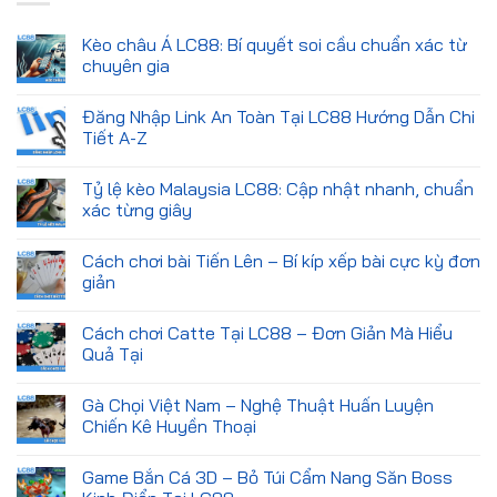
Kèo châu Á LC88: Bí quyết soi cầu chuẩn xác từ
chuyên gia
Đăng Nhập Link An Toàn Tại LC88 Hướng Dẫn Chi
Tiết A-Z
Tỷ lệ kèo Malaysia LC88: Cập nhật nhanh, chuẩn
xác từng giây
Cách chơi bài Tiến Lên – Bí kíp xếp bài cực kỳ đơn
giản
Cách chơi Catte Tại LC88 – Đơn Giản Mà Hiểu
Quả Tại
Gà Chọi Việt Nam – Nghệ Thuật Huấn Luyện
Chiến Kê Huyền Thoại
Game Bắn Cá 3D – Bỏ Túi Cẩm Nang Săn Boss