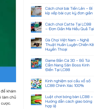
Cách chơi bài Tiến Lên – Bí
kíp xếp bài cực kỳ đơn giản
Cách chơi Catte Tại LC88
– Đơn Giản Mà Hiểu Quả Tại
Gà Chọi Việt Nam – Nghệ
Thuật Huấn Luyện Chiến Kê
Huyền Thoại
Game Bắn Cá 3D – Bỏ Túi
Cẩm Nang Săn Boss Kinh
Điển Tại LC88
Kinh nghiệm soi cầu xổ số
LC88 Chính Xác 100%
g để khám
Luật chơi bóng bàn LC88 –
i làm chủ
Hướng dẫn cách giao bóng
n cược.
hợp lệ