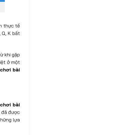
ểm thực tế
, Q, K bất
ừ khi gặp
iệt ở một
chơi bài
chơi bài
í đã được
những lựa