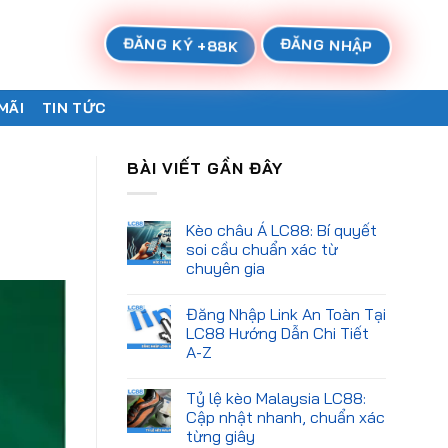
ĐĂNG KÝ +88K
ĐĂNG NHẬP
MÃI
TIN TỨC
BÀI VIẾT GẦN ĐÂY
Kèo châu Á LC88: Bí quyết
soi cầu chuẩn xác từ
chuyên gia
Đăng Nhập Link An Toàn Tại
LC88 Hướng Dẫn Chi Tiết
A-Z
Tỷ lệ kèo Malaysia LC88:
Cập nhật nhanh, chuẩn xác
từng giây