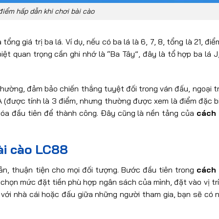
 điểm hấp dẫn khi chơi bài cào
ng giá trị ba lá. Ví dụ, nếu có ba lá là 6, 7, 8, tổng là 21, đi
biệt quan trọng cần ghi nhớ là “Ba Tây”, đây là tổ hợp ba lá J
hường, đảm bảo chiến thắng tuyệt đối trong ván đấu, ngoại tr
A (được tính là 3 điểm, nhưng thường được xem là điểm đặc b
 khóa đầu tiên để thành công. Đây cũng là nền tảng của
cách 
bài cào LC88
iản, thuận tiện cho mọi đối tượng. Bước đầu tiên trong
cách 
n chọn mức đặt tiền phù hợp ngân sách của mình, đặt vào vị tr
u với nhà cái hoặc đấu giữa những người tham gia, bạn sẽ có 