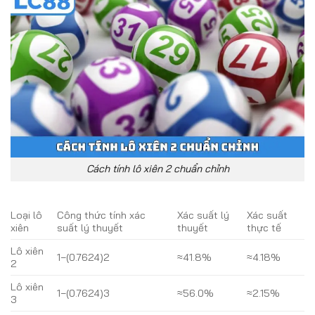
Cách tính lô xiên 2 chuẩn chỉnh
Loại lô
Công thức tính xác
Xác suất lý
Xác suất
xiên
suất lý thuyết
thuyết
thực tế
Lô xiên
1−(0.7624)2
≈41.8%
≈4.18%
2
Lô xiên
1−(0.7624)3
≈56.0%
≈2.15%
3