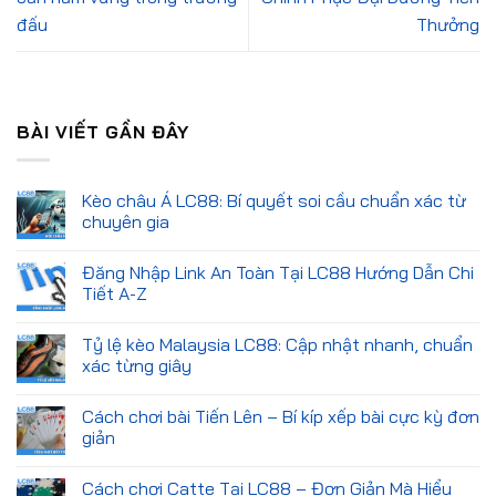
đấu
Thưởng
BÀI VIẾT GẦN ĐÂY
Kèo châu Á LC88: Bí quyết soi cầu chuẩn xác từ
chuyên gia
Đăng Nhập Link An Toàn Tại LC88 Hướng Dẫn Chi
Tiết A-Z
Tỷ lệ kèo Malaysia LC88: Cập nhật nhanh, chuẩn
xác từng giây
Cách chơi bài Tiến Lên – Bí kíp xếp bài cực kỳ đơn
giản
Cách chơi Catte Tại LC88 – Đơn Giản Mà Hiểu