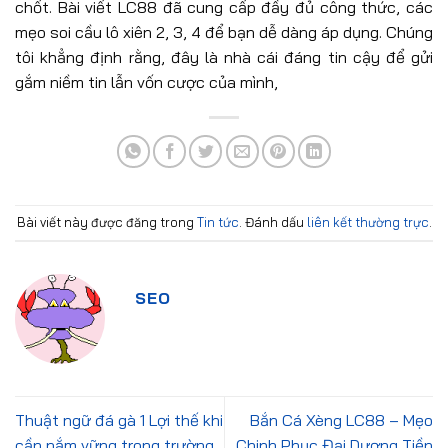
chốt. Bài viết LC88 đã cung cấp đầy đủ công thức, các
mẹo soi cầu lô xiên 2, 3, 4 để bạn dễ dàng áp dụng. Chúng
tôi khẳng định rằng, đây là nhà cái đáng tin cậy để gửi
gắm niềm tin lẫn vốn cược của mình,
Bài viết này được đăng trong
Tin tức
. Đánh dấu
liên kết thường trực
.
SEO
Thuật ngữ đá gà 1 Lợi thế khi
Bắn Cá Xèng LC88 – Mẹo
cần nắm vững trong trường
Chinh Phục Đại Dương Tiền