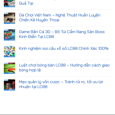
Quả Tại
Gà Chọi Việt Nam – Nghệ Thuật Huấn Luyện
Chiến Kê Huyền Thoại
Game Bắn Cá 3D – Bỏ Túi Cẩm Nang Săn Boss
Kinh Điển Tại LC88
Kinh nghiệm soi cầu xổ số LC88 Chính Xác 100%
Luật chơi bóng bàn LC88 – Hướng dẫn cách giao
bóng hợp lệ
Mẹo quản lý vốn cược – Tránh rủi ro, tối ưu lợi
nhuận tại LC88