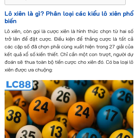
Lô xiên là gì? Phân loại các kiểu lô xiên phổ
biến
Lô xiên, còn gọi là cược xiên là hình thức chọn từ hai số
trở lên để đặt cược. Điều kiện để thắng cược là tất cả
các cặp số đã chọn phải cùng xuất hiện trong 27 giải của
kết quả xổ số kiến thiết. Chỉ cần một con trượt, người dự
đoán sẽ thua toàn bộ tiền cược cho xiên đó. Có ba loại lô
xiên được ưa chuộng: