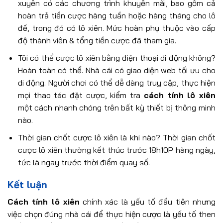
xuyên có các chương trình khuyến mãi, bao gồm cả
hoàn trả tiền cược hàng tuần hoặc hàng tháng cho lô
đề, trong đó có lô xiên. Mức hoàn phụ thuộc vào cấp
độ thành viên & tổng tiền cược đã tham gia.
Tôi có thể cược lô xiên bằng điện thoại di động không?
Hoàn toàn có thể. Nhà cái có giao diện web tối ưu cho
di động. Người chơi có thể dễ dàng truy cập, thực hiện
mọi thao tác đặt cược, kiểm tra
cách tính lô xiên
một cách nhanh chóng trên bất kỳ thiết bị thông minh
nào.
Thời gian chốt cược lô xiên là khi nào? Thời gian chốt
cược lô xiên thường kết thúc trước 18h10P hàng ngày,
tức là ngay trước thời điểm quay số.
Kết luận
Cách tính lô xiên
chính xác là yếu tố đầu tiên nhưng
việc chọn đúng nhà cái để thực hiện cược là yếu tố then