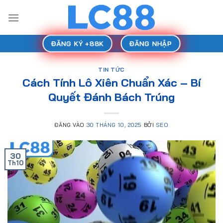
Bỏ
qua
nội
dung
ĐĂNG KÝ +88K
ĐĂNG NHẬP
TIN TỨC
Cách Tính Lô Xiên Chuẩn Xác – Bí
Quyết Đánh Bách Trúng
ĐĂNG VÀO
30 THÁNG 10, 2025
BỞI
SEO
30
Th10