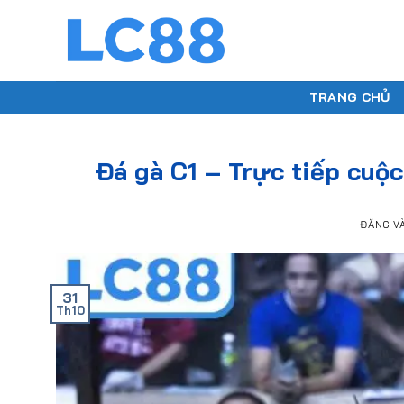
Bỏ
qua
nội
dung
TRANG CHỦ
Đá gà C1 – Trực tiếp cuộ
ĐĂNG V
31
Th10