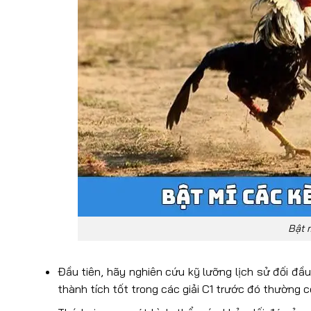
Bật 
Đầu tiên, hãy nghiên cứu kỹ lưỡng lịch sử đối đầu
thành tích tốt trong các giải C1 trước đó thường 