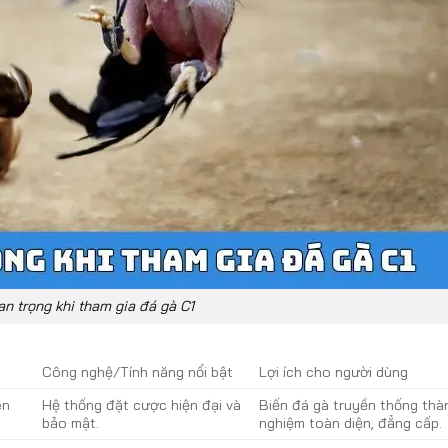
an trọng khi tham gia đá gà C1
Công nghệ/Tính năng nổi bật
Lợi ích cho người dùng
ên
Hệ thống đặt cược hiện đại và
Biến đá gà truyền thống thàn
bảo mật.
nghiệm toàn diện, đẳng cấp.