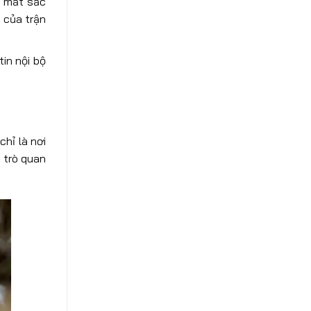
h mắt sắc
 của trận
tin nội bộ
hỉ là nơi
 trò quan