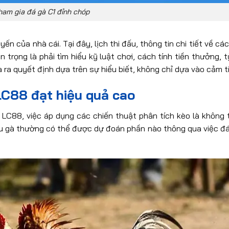
ham gia đá gà C1 đỉnh chóp
n của nhà cái. Tại đây, lịch thi đấu, thông tin chi tiết về cá
 trọng là phải tìm hiểu kỹ luật chơi, cách tính tiền thưởng, 
 ra quyết định dựa trên sự hiểu biết, không chỉ dựa vào cảm t
 LC88 đạt hiệu quả cao
 LC88
, việc áp dụng các chiến thuật phân tích kèo là không t
ấu gà thường có thể được dự đoán phần nào thông qua việc đá