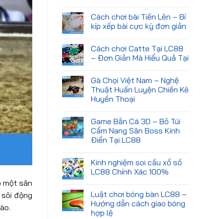
Cách chơi bài Tiến Lên – Bí
kíp xếp bài cực kỳ đơn giản
Cách chơi Catte Tại LC88
– Đơn Giản Mà Hiểu Quả Tại
Gà Chọi Việt Nam – Nghệ
Thuật Huấn Luyện Chiến Kê
Huyền Thoại
Game Bắn Cá 3D – Bỏ Túi
Cẩm Nang Săn Boss Kinh
Điển Tại LC88
Kinh nghiệm soi cầu xổ số
LC88 Chính Xác 100%
 một sân
Luật chơi bóng bàn LC88 –
 sôi động
Hướng dẫn cách giao bóng
ào.
hợp lệ