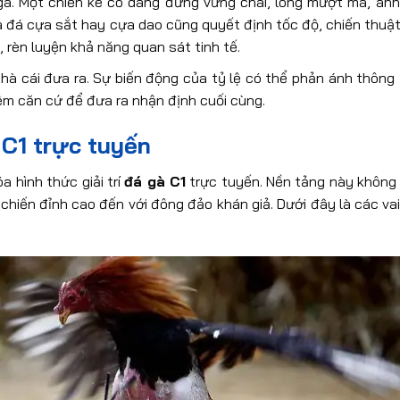
a gà. Một chiến kê có dáng đứng vững chãi, lông mượt mà, án
à đá cựa sắt hay cựa dao cũng quyết định tốc độ, chiến thuật
m, rèn luyện khả năng quan sát tinh tế.
nhà cái đưa ra. Sự biến động của tỷ lệ có thể phản ánh thông 
êm căn cứ để đưa ra nhận định cuối cùng.
à C1 trực tuyến
 hình thức giải trí
đá gà C1
trực tuyến. Nền tảng này không c
hiến đỉnh cao đến với đông đảo khán giả. Dưới đây là các vai