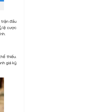
c trận đấu
tỷ lệ cược
ính.
hể thiếu.
nh giá kỹ