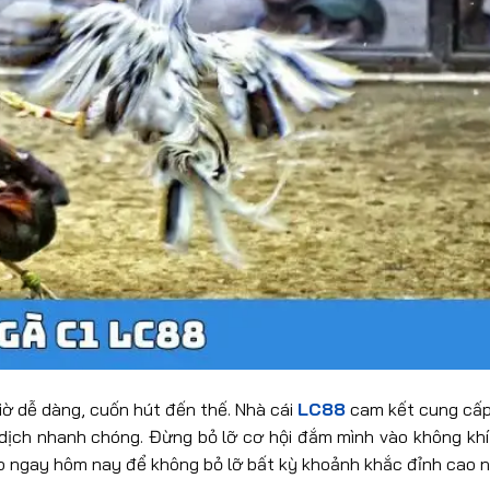
iờ dễ dàng, cuốn hút đến thế. Nhà cái
LC88
cam kết cung cấp
 dịch nhanh chóng. Đừng bỏ lỡ cơ hội đắm mình vào không khí
p ngay hôm nay để không bỏ lỡ bất kỳ khoảnh khắc đỉnh cao n