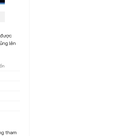
i được
ủng lên
dồn
àng tham