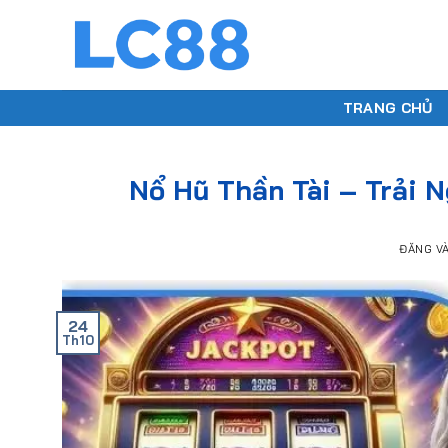
Bỏ
qua
nội
dung
TRANG CHỦ
Nổ Hũ Thần Tài – Trải 
ĐĂNG V
24
Th10