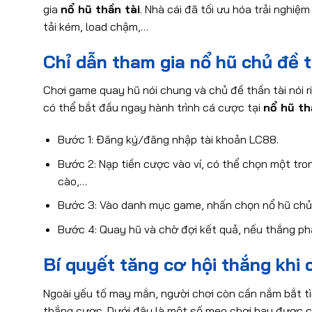
gia
nổ hũ thần tài
. Nhà cái đã tối ưu hóa trải nghiệ
tải kém, load chậm,…
Chỉ dẫn tham gia nổ hũ chủ đề t
Chơi game quay hũ nói chung và chủ đề thần tài nói r
có thể bắt đầu ngay hành trình cá cược tại
nổ hũ th
Bước 1: Đăng ký/đăng nhập tài khoản LC88.
Bước 2: Nạp tiền cược vào ví, có thể chọn một tro
cào,…
Bước 3: Vào danh mục game, nhấn chọn nổ hũ chủ 
Bước 4: Quay hũ và chờ đợi kết quả, nếu thắng ph
Bí quyết tăng cơ hội thắng khi 
Ngoài yếu tố may mắn, người chơi còn cần nắm bắt t
thắng cược. Dưới đây là một số mẹo chơi hay được chi