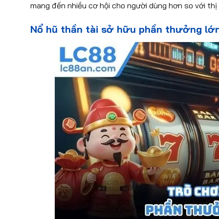
mang đến nhiều cơ hội cho người dùng hơn so với th
Nổ hũ thần tài sở hữu phần thưởng lớn