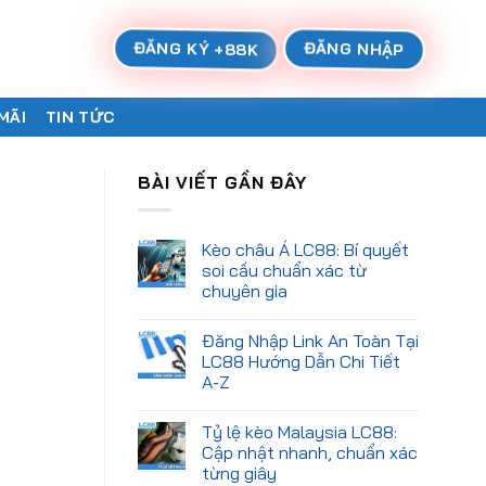
ĐĂNG KÝ +88K
ĐĂNG NHẬP
MÃI
TIN TỨC
BÀI VIẾT GẦN ĐÂY
Kèo châu Á LC88: Bí quyết
soi cầu chuẩn xác từ
chuyên gia
Đăng Nhập Link An Toàn Tại
LC88 Hướng Dẫn Chi Tiết
A-Z
Tỷ lệ kèo Malaysia LC88:
Cập nhật nhanh, chuẩn xác
từng giây