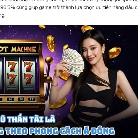
ến 96.5% cũng giúp game trở thành lựa chọn ưu tiên hàng đầu 
ng.