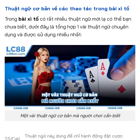
Thuật ngữ cơ bản về các thao tác trong bài xì tố
Trong
bài xì tố
có rất nhiều thuật ngữ mới lạ có thể bạn
chưa biết, dưới đây là tổng hợp 1 vài thuật ngữ chuyên
dụng và được sử dụng nhiều nhất:
Một vài thuật ngữ cơ bản mà người chơi cần biết
Thuật ngữ này dùng để chỉ hành động đặt cược
Tố/Call