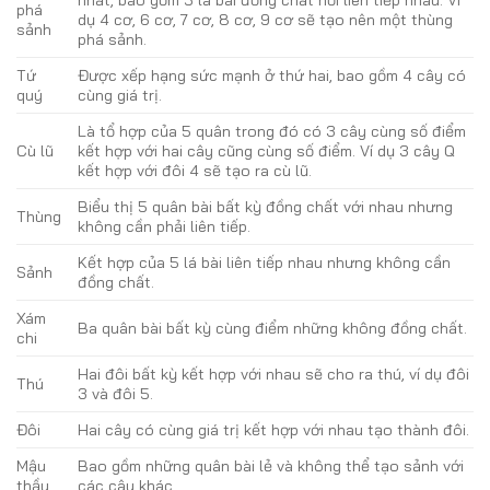
nhất, bao gồm 5 lá bài đồng chất nối liên tiếp nhau. Ví
phá
dụ 4 cơ, 6 cơ, 7 cơ, 8 cơ, 9 cơ sẽ tạo nên một thùng
sảnh
phá sảnh.
Tứ
Được xếp hạng sức mạnh ở thứ hai, bao gồm 4 cây có
quý
cùng giá trị.
Là tổ hợp của 5 quân trong đó có 3 cây cùng số điểm
Cù lũ
kết hợp với hai cây cũng cùng số điểm. Ví dụ 3 cây Q
kết hợp với đôi 4 sẽ tạo ra cù lũ.
Biểu thị 5 quân bài bất kỳ đồng chất với nhau nhưng
Thùng
không cần phải liên tiếp.
Kết hợp của 5 lá bài liên tiếp nhau nhưng không cần
Sảnh
đồng chất.
Xám
Ba quân bài bất kỳ cùng điểm những không đồng chất.
chi
Hai đôi bất kỳ kết hợp với nhau sẽ cho ra thú, ví dụ đôi
Thú
3 và đôi 5.
Đôi
Hai cây có cùng giá trị kết hợp với nhau tạo thành đôi.
Mậu
Bao gồm những quân bài lẻ và không thể tạo sảnh với
thầu
các cây khác.