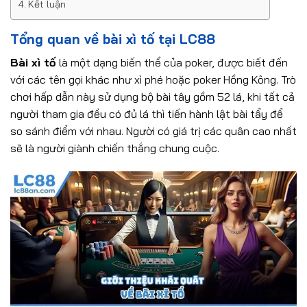
Kết luận
Tổng quan về bài xì tố tại LC88
Bài xì tố
là một dạng biến thể của poker, được biết đến
với các tên gọi khác như xì phé hoặc poker Hồng Kông. Trò
chơi hấp dẫn này sử dụng bộ bài tây gồm 52 lá, khi tất cả
người tham gia đều có đủ lá thì tiến hành lật bài tẩy để
so sánh điểm với nhau. Người có giá trị các quân cao nhất
sẽ là người giành chiến thắng chung cuộc.