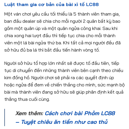
Luật tham gia cơ bản của bài xì tố LC88
Một ván chơi yêu cầu tối thiểu là 5 thành viên tham gia,
ban đầu dealer sẽ chia cho mỗi người 2 quân bất kỳ bao
gồm một quân úp và một quân ngửa công khai. Sau khi
chia xong hai lượt đầu thì tiếp tục chia cho mỗi thành
viên một lá bài ngửa thứ ba. Khi tất cả mọi người đều đã
sở hữu đủ ba lá thì bắt đầu tiến hành vòng tố.
Người sở hữu tổ hợp lớn nhất sẽ được tố đầu tiên, tiếp
tục di chuyển đến những thành viên bên cạnh theo chiều
kim đồng hồ. Người chơi sẽ phải ra các quyết định úp
hoặc ngửa để đem về chiến thắng cho mình, sức mạnh bộ
bài mà thành viên đang sở hữu sẽ giúp phân định kết quả
thắng thua cuối cùng.
Xem thêm:
Cách chơi bài Phỏm LC88
– Tuyệt chiêu ăn tiền như cao thủ