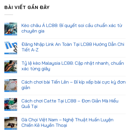
BÀI VIẾT GẦN ĐÂY
Kèo châu Á LC88: Bí quyết soi cầu chuẩn xác từ
chuyên gia
Đăng Nhập Link An Toàn Tại LC88 Hướng Dẫn Chi
Tiết A-Z
Tỷ lệ kèo Malaysia LC88: Cập nhật nhanh, chuẩn
xác từng giây
Cách chơi bài Tiến Lên – Bí kíp xếp bài cực kỳ đơn
giản
Cách chơi Catte Tại LC88 – Đơn Giản Mà Hiểu
Quả Tại
Gà Chọi Việt Nam – Nghệ Thuật Huấn Luyện
Chiến Kê Huyền Thoại