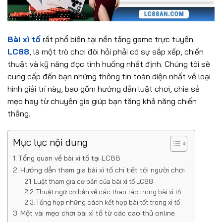
Bài xì tố
rất phổ biến tại nền tảng game trực tuyến
LC88
, là một trò chơi đòi hỏi phải có sự sắp xếp, chiến
thuật và kỹ năng đọc tình huống nhất định. Chúng tôi sẽ
cung cấp đến bạn những thông tin toàn diện nhất về loại
hình giải trí này, bao gồm hướng dẫn luật chơi, chia sẻ
mẹo hay từ chuyên gia giúp bạn tăng khả năng chiến
thắng.
Mục lục nội dung
Tổng quan về bài xì tố tại LC88
Hướng dẫn tham gia bài xì tố chi tiết tới người chơi
Luật tham gia cơ bản của bài xì tố LC88
Thuật ngữ cơ bản về các thao tác trong bài xì tố
Tổng hợp những cách kết hợp bài tốt trong xì tố
Một vài mẹo chơi bài xì tố từ các cao thủ online