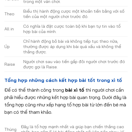
trong một ván chơi.
Biểu thị hành động cược một khoản tiền bằng với số
Theo
tiền của một người chơi trước đó.
Có nghĩa là đặt cược toàn bộ khi bạn tự tin vào tổ
All in
hợp bài của mình.
Chỉ hành động bỏ bài và không tiếp tục theo nữa,
Úp
thường được áp dụng khi bài quá xấu và không thể
thắng được.
Người chơi sau vào tiền gấp đôi người chơi trước đó
Raise
được gọi là Raise.
Tổng hợp những cách kết hợp bài tốt trong xì tố
Để có thể thành công trong
bài xì tố
thì người chơi cần
phải hiểu được những kết hợp bài quan trọng. Dưới đây là
tổng hợp cũng như xếp hạng tổ hợp bài từ lớn đến bé mà
bạn có thể tham khảo.
Đây là tổ hợp mạnh nhất và giúp bạn chiến thắng cao
Thùng