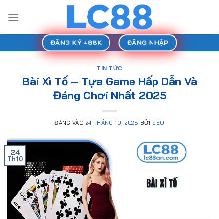
Bỏ
qua
nội
dung
ĐĂNG KÝ +88K
ĐĂNG NHẬP
TIN TỨC
Bài Xì Tố – Tựa Game Hấp Dẫn Và
Đáng Chơi Nhất 2025
ĐĂNG VÀO
24 THÁNG 10, 2025
BỞI
SEO
24
Th10