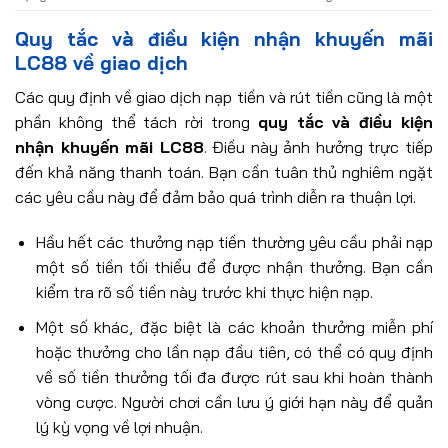
Quy tắc và điều kiện nhận khuyến mãi
LC88 về giao dịch
Các quy định về giao dịch nạp tiền và rút tiền cũng là một
phần không thể tách rời trong
quy tắc và điều kiện
nhận khuyến mãi LC88
. Điều này ảnh hưởng trực tiếp
đến khả năng thanh toán. Bạn cần tuân thủ nghiêm ngặt
các yêu cầu này để đảm bảo quá trình diễn ra thuận lợi.
Hầu hết các thưởng nạp tiền thường yêu cầu phải nạp
một số tiền tối thiểu để được nhận thưởng. Bạn cần
kiểm tra rõ số tiền này trước khi thực hiện nạp.
Một số khác, đặc biệt là các khoản thưởng miễn phí
hoặc thưởng cho lần nạp đầu tiên, có thể có quy định
về số tiền thưởng tối đa được rút sau khi hoàn thành
vòng cược. Người chơi cần lưu ý giới hạn này để quản
lý kỳ vọng về lợi nhuận.