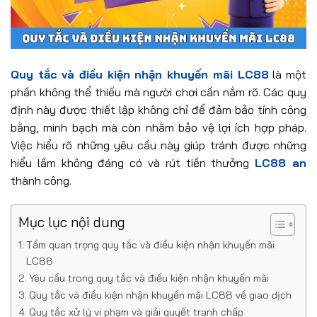
Quy tắc và điều kiện nhận khuyến mãi LC88
là một
phần không thể thiếu mà người chơi cần nắm rõ. Các quy
định này được thiết lập không chỉ để đảm bảo tính công
bằng, minh bạch mà còn nhằm bảo vệ lợi ích hợp pháp.
Việc hiểu rõ những yêu cầu này giúp tránh được những
hiểu lầm không đáng có và rút tiền thưởng
LC88 an
thành công.
Mục lục nội dung
Tầm quan trọng quy tắc và điều kiện nhận khuyến mãi
LC88
Yêu cầu trong quy tắc và điều kiện nhận khuyến mãi
Quy tắc và điều kiện nhận khuyến mãi LC88 về giao dịch
Quy tắc xử lý vi phạm và giải quyết tranh chấp