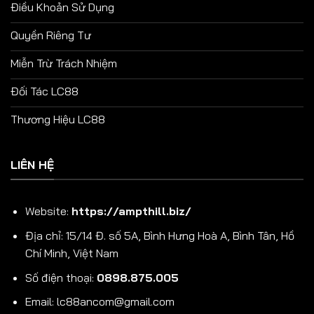
Điều Khoản Sử Dụng
Quyền Riêng Tư
Miễn Trừ Trách Nhiệm
Đối Tác LC88
Thương Hiệu LC88
LIÊN HỆ
Website:
https://ampthill.biz/
Địa chỉ: 15/14 Đ. số 5A, Bình Hưng Hoà A, Bình Tân, Hồ
Chí Minh, Việt Nam
Số điện thoại:
0898.875.005
Email:
lc88ancom@gmail.com