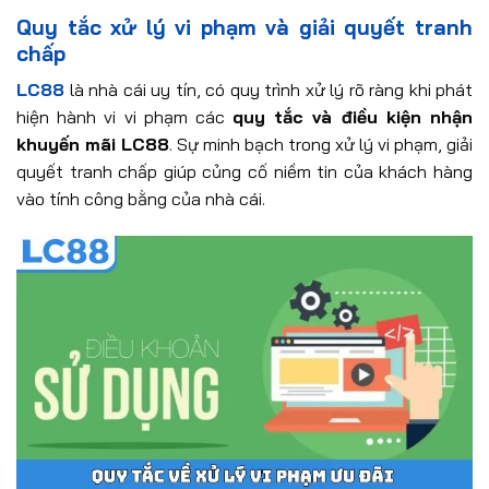
Quy tắc xử lý vi phạm và giải quyết tranh
chấp
LC88
là nhà cái uy tín, có quy trình xử lý rõ ràng khi phát
hiện hành vi vi phạm các
quy tắc và điều kiện nhận
khuyến mãi LC88
. Sự minh bạch trong xử lý vi phạm, giải
quyết tranh chấp giúp củng cố niềm tin của khách hàng
vào tính công bằng của nhà cái.