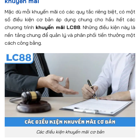
khuyến mãi
Mặc dù mỗi khuyến mãi có các quy tắc riêng biệt, có một
số điều kiện cơ bản áp dụng chung cho hầu hết các
chương trình
khuyến mãi LC88
. Những điều kiện này là
nền tảng chung để quản lý và phân phối tiền thưởng một
cách công bằng.
Các điều kiện khuyến mãi cơ bản