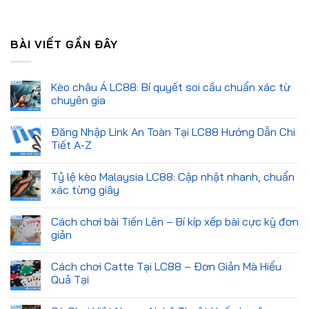
BÀI VIẾT GẦN ĐÂY
Kèo châu Á LC88: Bí quyết soi cầu chuẩn xác từ
chuyên gia
Đăng Nhập Link An Toàn Tại LC88 Hướng Dẫn Chi
Tiết A-Z
Tỷ lệ kèo Malaysia LC88: Cập nhật nhanh, chuẩn
xác từng giây
Cách chơi bài Tiến Lên – Bí kíp xếp bài cực kỳ đơn
giản
Cách chơi Catte Tại LC88 – Đơn Giản Mà Hiểu
Quả Tại