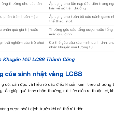
thông thường cho các lần
Áp dụng cho lần nạp đầu tiên trong ngà
hạn về số tiền thưởng.
ào phần trăm hoàn mặc
Áp dụng cho toàn bộ các sảnh game n
thể thao, slot.
 phần quà giá trị hoặc
Thường yêu cầu tổng cược hoặc tổng 
mức quy định.
n trải nghiệm các trò chơi
Có thể yêu cầu xác minh danh tính, ch
nhận khuyến mãi tương tự.
ận Khuyến Mãi LC88 Thành Công
ng của sinh nhật vàng LC88
ng có, cần đọc và hiểu rõ các điều khoản kèm theo chương 
 tắc giúp quá trình nhận thưởng, rút tiền diễn ra thuận lợi, kh
òng cược nhất định trước khi có thể rút tiền.