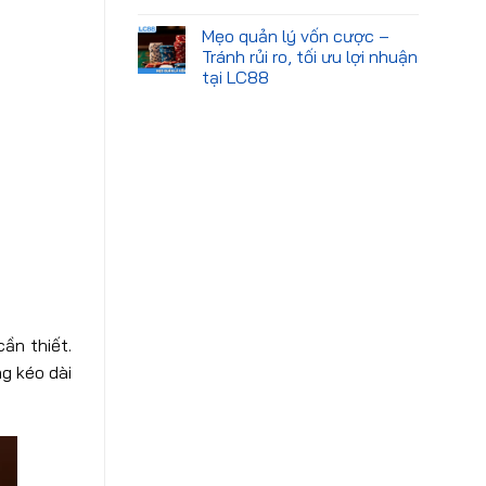
Mẹo quản lý vốn cược –
Tránh rủi ro, tối ưu lợi nhuận
tại LC88
cần thiết.
g kéo dài