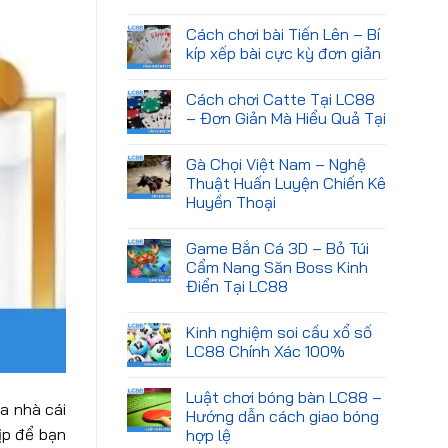
Cách chơi bài Tiến Lên – Bí
kíp xếp bài cực kỳ đơn giản
Cách chơi Catte Tại LC88
– Đơn Giản Mà Hiểu Quả Tại
Gà Chọi Việt Nam – Nghệ
Thuật Huấn Luyện Chiến Kê
Huyền Thoại
Game Bắn Cá 3D – Bỏ Túi
Cẩm Nang Săn Boss Kinh
Điển Tại LC88
Kinh nghiệm soi cầu xổ số
LC88 Chính Xác 100%
Luật chơi bóng bàn LC88 –
a nhà cái
Hướng dẫn cách giao bóng
ịp để bạn
hợp lệ