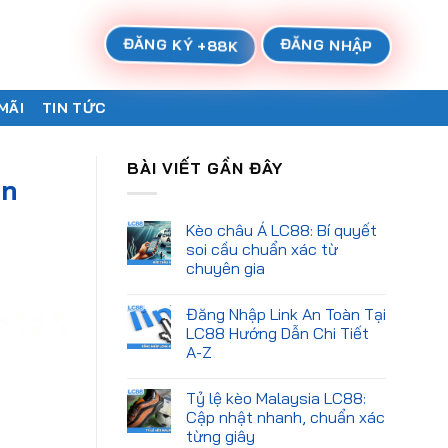
ĐĂNG KÝ +88K
ĐĂNG NHẬP
MÃI
TIN TỨC
BÀI VIẾT GẦN ĐÂY
ân
Kèo châu Á LC88: Bí quyết
soi cầu chuẩn xác từ
chuyên gia
Đăng Nhập Link An Toàn Tại
LC88 Hướng Dẫn Chi Tiết
A-Z
Tỷ lệ kèo Malaysia LC88:
Cập nhật nhanh, chuẩn xác
từng giây