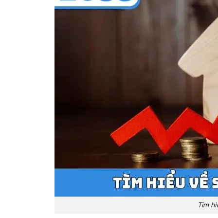
Tìm hi