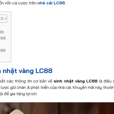
uồn vốn cá cược trên
nhà cái LC88
.
C88
LC88
LC88
h nhật vàng LC88
 bắt các thông tin cơ bản về
sinh nhật vàng LC88
là điều 
 lược giữ chân & phát triển của nhà cái. Khuyến mãi này thườn
 để gia tăng lợi ích.