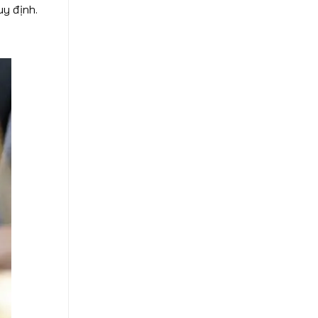
uy định.