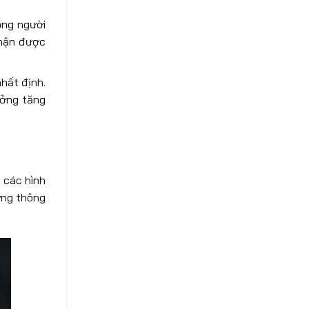
ồng người
nhận được
nhất định.
ưởng tăng
m các hình
ởng thông