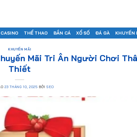
CASINO
THỂ THAO
BẮN CÁ
XỔ SỐ
ĐÁ GÀ
KHUYẾN 
KHUYẾN MÃI
huyến Mãi Tri Ân Người Chơi Th
Thiết
ÀO
23 THÁNG 10, 2025
BỞI
SEO